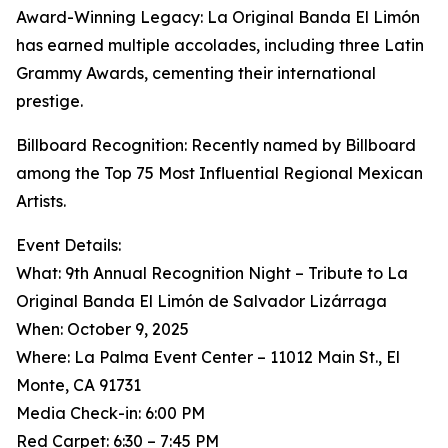
Award-Winning Legacy: La Original Banda El Limón
has earned multiple accolades, including three Latin
Grammy Awards, cementing their international
prestige.
Billboard Recognition: Recently named by Billboard
among the Top 75 Most Influential Regional Mexican
Artists.
Event Details:
What: 9th Annual Recognition Night – Tribute to La
Original Banda El Limón de Salvador Lizárraga
When: October 9, 2025
Where: La Palma Event Center – 11012 Main St., El
Monte, CA 91731
Media Check-in: 6:00 PM
Red Carpet: 6:30 – 7:45 PM