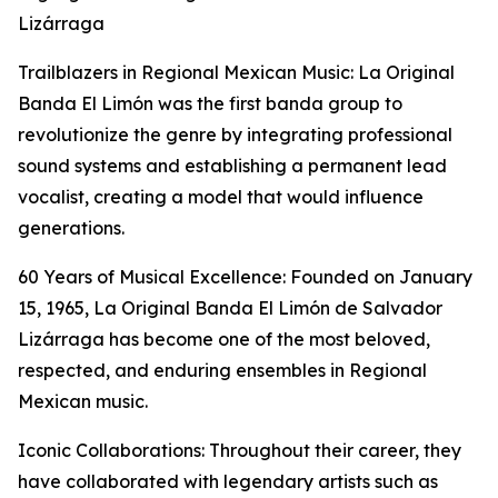
Lizárraga
Trailblazers in Regional Mexican Music: La Original
Banda El Limón was the first banda group to
revolutionize the genre by integrating professional
sound systems and establishing a permanent lead
vocalist, creating a model that would influence
generations.
60 Years of Musical Excellence: Founded on January
15, 1965, La Original Banda El Limón de Salvador
Lizárraga has become one of the most beloved,
respected, and enduring ensembles in Regional
Mexican music.
Iconic Collaborations: Throughout their career, they
have collaborated with legendary artists such as