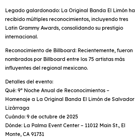
Legado galardonado: La Original Banda El Limón ha
recibido múltiples reconocimientos, incluyendo tres
Latin Grammy Awards, consolidando su prestigio
internacional.
Reconocimiento de Billboard: Recientemente, fueron
nombrados por Billboard entre los 75 artistas más
influyentes del regional mexicano.
Detalles del evento:
Qué: 9ª Noche Anual de Reconocimientos –
Homenaje a La Original Banda El Limón de Salvador
Lizárraga
Cuándo: 9 de octubre de 2025
Dónde: La Palma Event Center – 11012 Main St., El
Monte, CA 91731