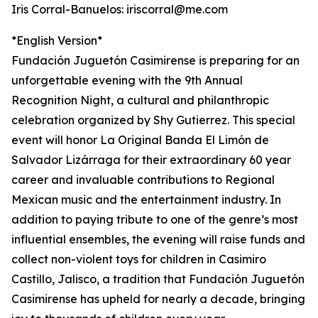
Iris Corral-Banuelos: iriscorral@me.com
*English Version*
Fundación Juguetón Casimirense is preparing for an
unforgettable evening with the 9th Annual
Recognition Night, a cultural and philanthropic
celebration organized by Shy Gutierrez. This special
event will honor La Original Banda El Limón de
Salvador Lizárraga for their extraordinary 60 year
career and invaluable contributions to Regional
Mexican music and the entertainment industry. In
addition to paying tribute to one of the genre’s most
influential ensembles, the evening will raise funds and
collect non-violent toys for children in Casimiro
Castillo, Jalisco, a tradition that Fundación Juguetón
Casimirense has upheld for nearly a decade, bringing