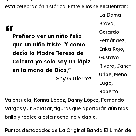
esta celebración histórica. Entre ellos se encuentran:
La Dama
Brava,
Gerardo
Prefiero ver un niño feliz
Fernández,
que un niño triste. Y como
Erika Rojo,
decía la Madre Teresa de
Gustavo
Calcuta yo solo soy un lápiz
Rivera, Janet
en la mano de Dios,”
Uribe, Meño
— Shy Gutierrez.
Lugo,
Roberto
Valenzuela, Korina López, Danny López, Fernando
Vargas y Jr. Salazar, figuras que aportarán aún más
brillo y realce a esta noche inolvidable.
Puntos destacados de La Original Banda El Limón de