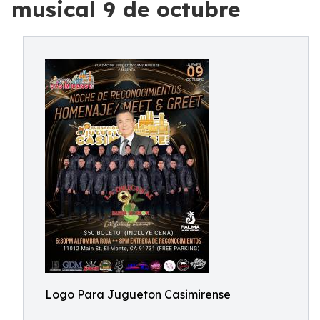
musical 9 de octubre
Logo Para Jugueton Casimirense