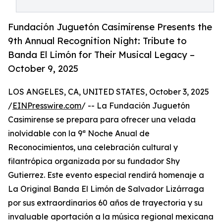
Fundación Juguetón Casimirense Presents the
9th Annual Recognition Night: Tribute to
Banda El Limón for Their Musical Legacy –
October 9, 2025
LOS ANGELES, CA, UNITED STATES, October 3, 2025
/
EINPresswire.com
/ -- La Fundación Juguetón
Casimirense se prepara para ofrecer una velada
inolvidable con la 9ª Noche Anual de
Reconocimientos, una celebración cultural y
filantrópica organizada por su fundador Shy
Gutierrez. Este evento especial rendirá homenaje a
La Original Banda El Limón de Salvador Lizárraga
por sus extraordinarios 60 años de trayectoria y su
invaluable aportación a la música regional mexicana