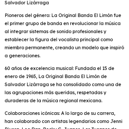
Salvador Lizárraga
Pioneros del género: La Original Banda El Limón fue
el primer grupo de banda en revolucionar la música
al integrar sistemas de sonido profesionales y
establecer la figura del vocalista principal como
miembro permanente, creando un modelo que inspiró
a generaciones.
60 años de excelencia musical: Fundada el 15 de
enero de 1965, La Original Banda El Limón de
Salvador Lizárraga se ha consolidado como una de
las agrupaciones más queridas, respetadas y
duraderas de la música regional mexicana.
Colaboraciones icónicas: A lo largo de su carrera,
han colaborado con artistas legendarios como Jenni