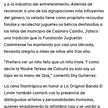
y a la industria del entretenimiento. Además de
reconocer a una de las agrupaciones más influyentes
del género, la velada tiene como propósito recaudar
fondos y recolectar juguetes no bélicos destinados a
los niños del municipio de Casimiro Castillo, Jalisco
una tradición que la Fundación Juguetón
Casimirense ha mantenido por casi una década,
llevando alegría a miles de niños año tras año.
“Prefiero ver un niño feliz que un niño triste. Y como
decía la Madre Teresa de Calcuta yo solo soy un
lápiz en la mano de Dios,” comentó Shy Gutierrez.
La cena filantrópica en honor a La Original Banda El
Limón también contará con la presencia de
distinguidos artistas y personalidades invitadas,
quienes engalanarán la alfombra roja y se unirán a