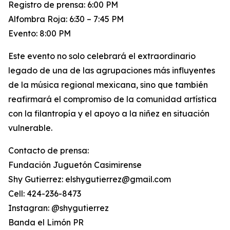
Registro de prensa: 6:00 PM
Alfombra Roja: 6:30 – 7:45 PM
Evento: 8:00 PM
Este evento no solo celebrará el extraordinario
legado de una de las agrupaciones más influyentes
de la música regional mexicana, sino que también
reafirmará el compromiso de la comunidad artística
con la filantropía y el apoyo a la niñez en situación
vulnerable.
Contacto de prensa:
Fundación Juguetón Casimirense
Shy Gutierrez: elshygutierrez@gmail.com
Cell: 424-236-8473
Instagran: @shygutierrez
Banda el Limón PR