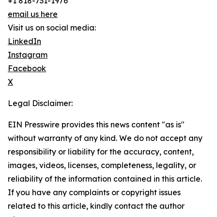
+1 818-731-1976
email us here
Visit us on social media:
LinkedIn
Instagram
Facebook
X
Legal Disclaimer:
EIN Presswire provides this news content "as is"
without warranty of any kind. We do not accept any
responsibility or liability for the accuracy, content,
images, videos, licenses, completeness, legality, or
reliability of the information contained in this article.
If you have any complaints or copyright issues
related to this article, kindly contact the author